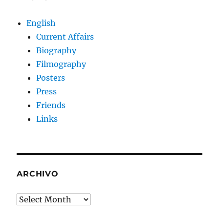
English
Current Affairs
Biography
Filmography
Posters
Press
Friends
Links
ARCHIVO
Archivo