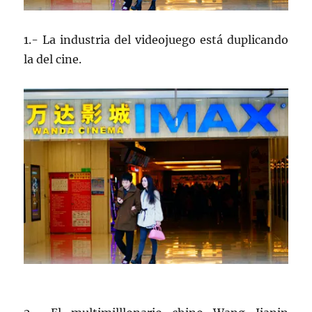
1.- La industria del videojuego está duplicando
la del cine.