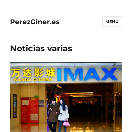
PerezGiner.es
MENU
Noticias varias