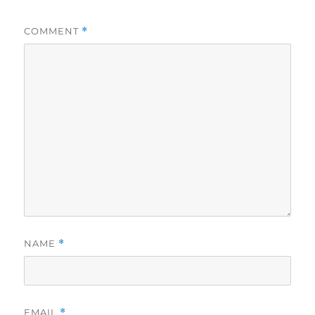
COMMENT
*
NAME
*
EMAIL
*