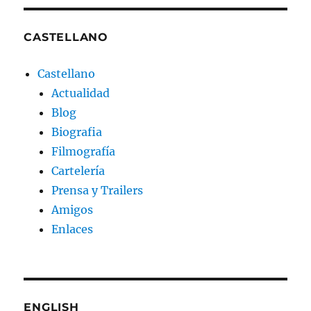
CASTELLANO
Castellano
Actualidad
Blog
Biografia
Filmografía
Cartelería
Prensa y Trailers
Amigos
Enlaces
ENGLISH