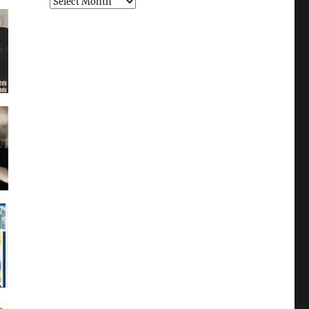
Archivo