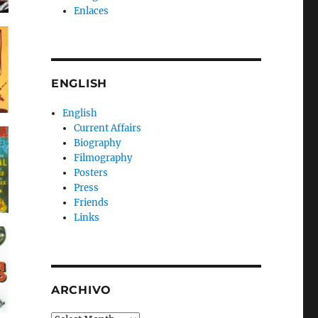
Enlaces
ENGLISH
English
Current Affairs
Biography
Filmography
Posters
Press
Friends
Links
ARCHIVO