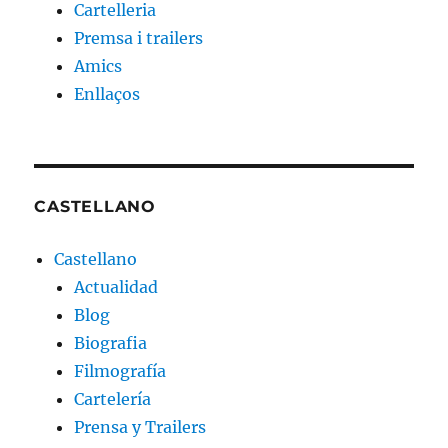
Cartelleria
Premsa i trailers
Amics
Enllaços
CASTELLANO
Castellano
Actualidad
Blog
Biografia
Filmografía
Cartelería
Prensa y Trailers