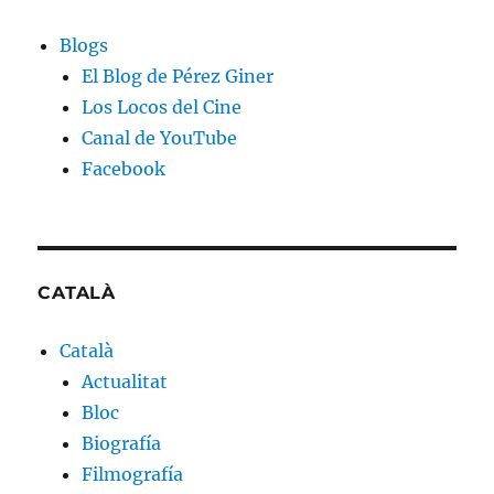
Blogs
El Blog de Pérez Giner
Los Locos del Cine
Canal de YouTube
Facebook
CATALÀ
Català
Actualitat
Bloc
Biografía
Filmografía