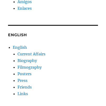
Amigos
Enlaces
ENGLISH
English
Current Affairs
Biography
Filmography
Posters
Press
Friends
Links