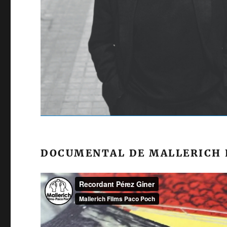
DOCUMENTAL DE MALLERICH F