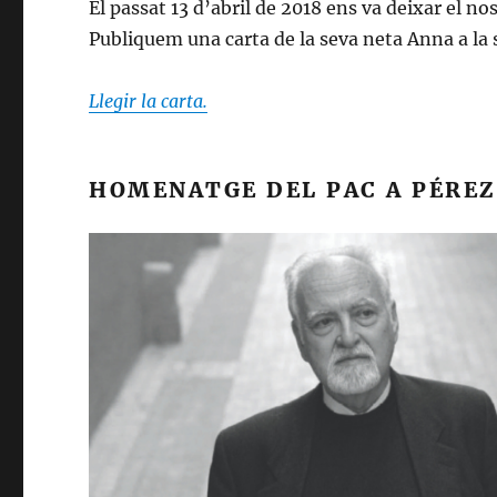
El passat 13 d’abril de 2018 ens va deixar el no
Publiquem una carta de la seva neta Anna a la
Llegir la carta.
HOMENATGE DEL PAC A PÉREZ