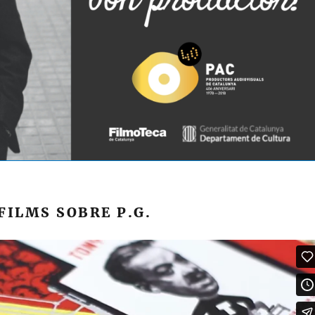
ILMS SOBRE P.G.