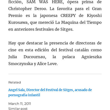
ficción, SAM WAS HERE, ópera prima de
Christopher Deroo. La favorita para el Gran
Premio es la japonesa CREEPY de Kiyoshi
Kurosawa, que mereció La Maquina del Tiempo
en anteriores festivales de Sitges.
Hay que destacar la presencia de directoras de
cine en esta edición del festival catalán como
Julia Ducournau, la polaca Agnieszka
Smoczynska y Alice Love.
Related
Angel Sala, Director del Festival de Sitges, acusado de
pornografia infantil
March 11, 2011
Similar post