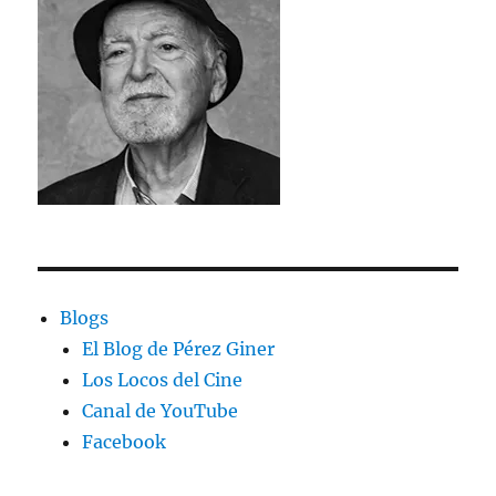
Blogs
El Blog de Pérez Giner
Los Locos del Cine
Canal de YouTube
Facebook