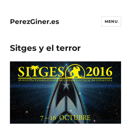
PerezGiner.es
MENU
Sitges y el terror