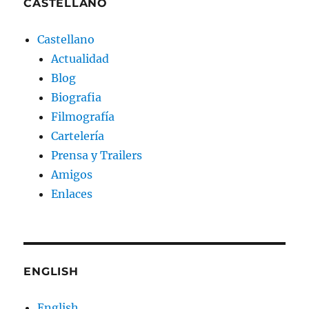
CASTELLANO
Castellano
Actualidad
Blog
Biografia
Filmografía
Cartelería
Prensa y Trailers
Amigos
Enlaces
ENGLISH
English