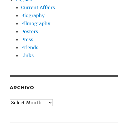
Current Affairs
Biography
Filmography
Posters
Press
Friends
Links
ARCHIVO
Archivo