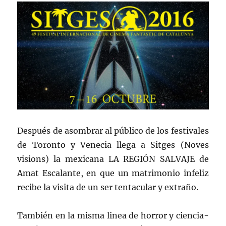
Después de asombrar al público de los festivales
de Toronto y Venecia llega a Sitges (Noves
visions) la mexicana LA REGIÓN SALVAJE de
Amat Escalante, en que un matrimonio infeliz
recibe la visita de un ser tentacular y extraño.
También en la misma linea de horror y ciencia-