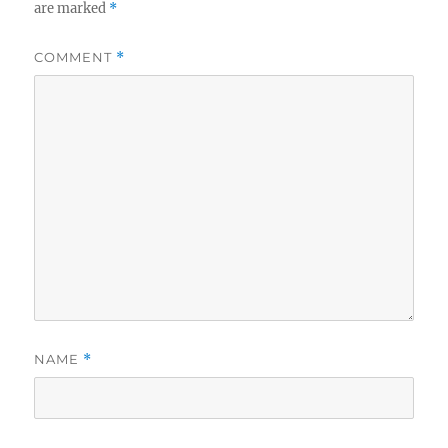
are marked
*
COMMENT
*
NAME
*